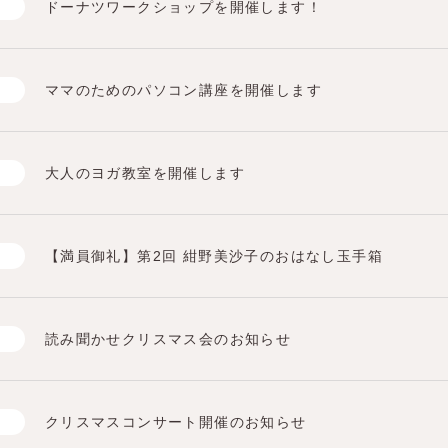
ドーナツワークショップを開催します！
ママのためのパソコン講座を開催します
大人のヨガ教室を開催します
【満員御礼】第2回 紺野美沙子のおはなし玉手箱
読み聞かせクリスマス会のお知らせ
クリスマスコンサート開催のお知らせ