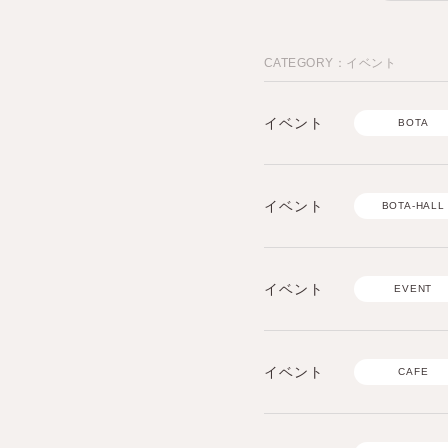
CATEGORY：イベント
イベント
BOTA
イベント
BOTA-HALL
イベント
EVENT
イベント
CAFE