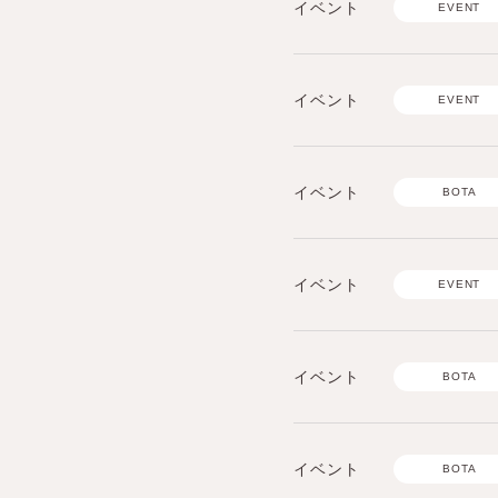
イベント
EVENT
イベント
EVENT
イベント
BOTA
イベント
EVENT
イベント
BOTA
イベント
BOTA