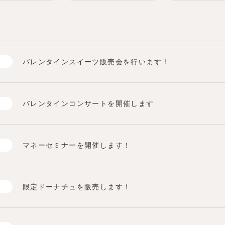
バレンタインスイーツ販売会を行います！
バレンタインコンサートを開催します
マネーセミナーを開催します！
限定ドーナチュを販売します！