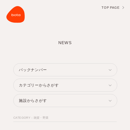
TOP PAGE
NEWS
CATEGORY：雑貨・野菜