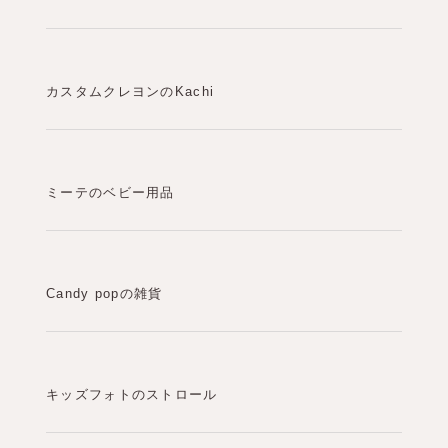
カスタムクレヨンのKachi
ミーテのベビー用品
Candy popの雑貨
キッズフォトのストロール