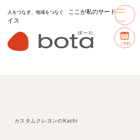
ここが私のサードプレ
人をつなぎ、地域をつなぐ
イス
ご予約
カスタムクレヨンのKachi