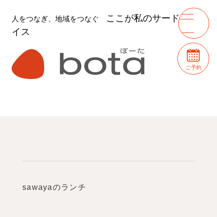
ここが私のサードプレ
人をつなぎ、地域をつなぐ
イス
ご予約
sawayaのランチ