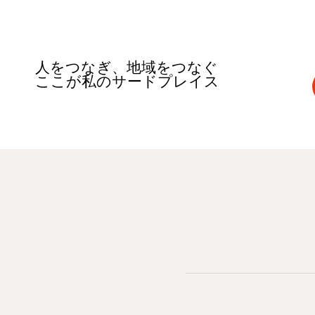
人をつなぎ、地域をつなぐ
ここが私のサードプレイス