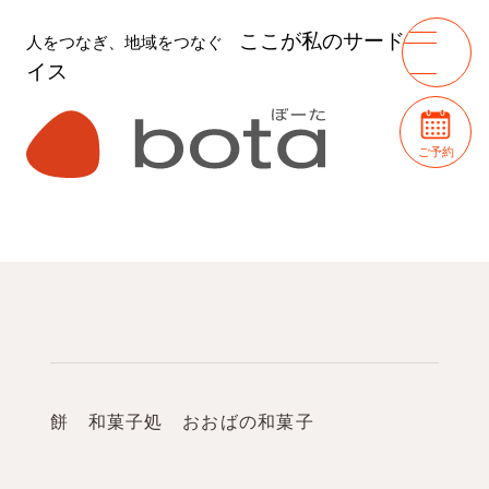
ここが私のサードプレ
人をつなぎ、地域をつなぐ
イス
ご予約
餅 和菓子処 おおばの和菓子