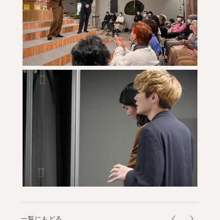
一覧にもどる