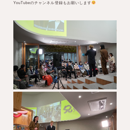
YouTubeのチャンネル登録もお願いします