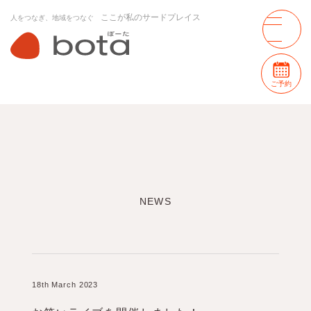
ここが私のサードプレイス
人をつなぎ、地域をつなぐ
ご予約
NEWS
18th March 2023