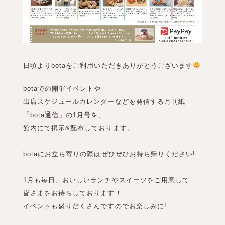
日頃よりbotaをご利用いただきありがとうございます
botaでの開催イベントや
出店スケジュールカレンダーなどを発信する月刊紙
「bota通信」の1月号を、
館内にて掲示&配布しております。
botaにお立ち寄りの際はぜひぜひお持ち帰りください!
1月も毎日、おいしいランチやスイーツをご用意して
皆さまをお待ちしております！
イベントも盛りだくさんですのでお楽しみに!