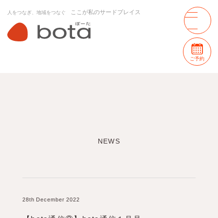
ここが私のサードプレイス
人をつなぎ、地域をつなぐ
ご予約
NEWS
28th December 2022