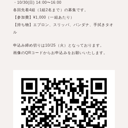
・10/30(日) 14:00〜16:00
各回先着4組（1組2名まで）の募集です。
【参加費】¥1,000（一組あたり）
【持ち物】エプロン、スリッパ、バンダナ、手拭きタオ
ル
申込み締め切りは10/25（火）となっております。
画像のQRコードからお申込みをお願いいたします。