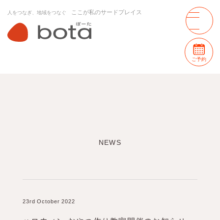
ここが私のサードプレイス
人をつなぎ、地域をつなぐ
ご予約
NEWS
23rd October 2022