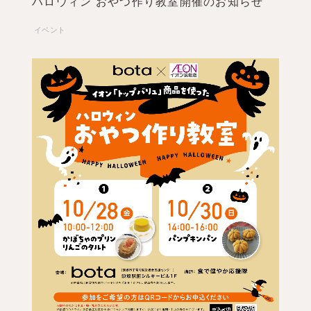
ハロウィン おやつ作り教室開催のお知らせ
イベント