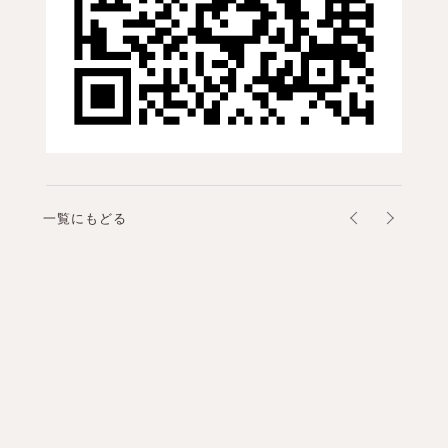
一覧にもどる