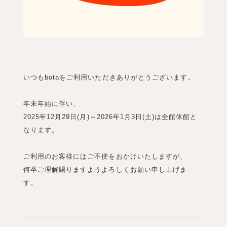
いつもbotaをご利用いただきありがとうございます。
年末年始に伴い、
2025年12月29日(月)～2026年1月3日(土)は全館休館と
なります。
ご利用のお客様にはご不便をおかけいたしますが、
何卒ご理解賜りますようよろしくお願い申し上げま
す。