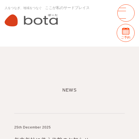
ここが私のサードプレイス
人をつなぎ、地域をつなぐ
ご予約
NEWS
25th December 2025