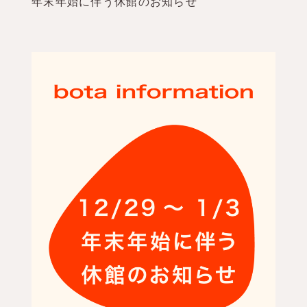
年末年始に伴う休館のお知らせ