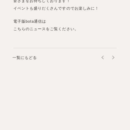
皆さまをお待ちしております！
イベントも盛りだくさんですのでお楽しみに！
電子版bota通信は
こちらのニュースをご覧ください。
一覧にもどる