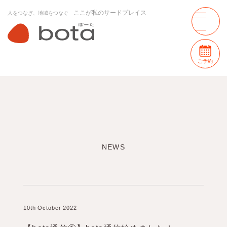
ここが私のサードプレイス
人をつなぎ、地域をつなぐ
ご予約
NEWS
10th October 2022