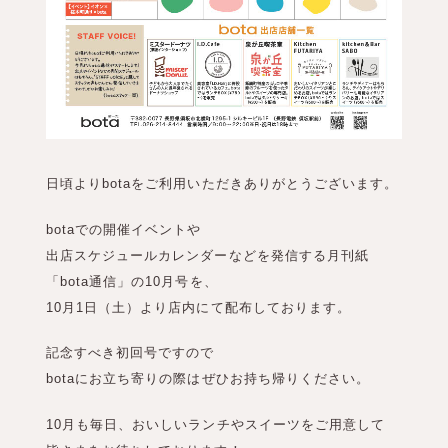
日頃よりbotaをご利用いただきありがとうございます。
botaでの開催イベントや
出店スケジュールカレンダーなどを発信する月刊紙
「bota通信」の10月号を、
10月1日（土）より店内にて配布しております。
記念すべき初回号ですので
botaにお立ち寄りの際はぜひお持ち帰りください。
10月も毎日、おいしいランチやスイーツをご用意して