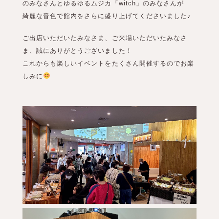
のみなさんとゆるゆるムジカ「witch」のみなさんが
綺麗な音色で館内をさらに盛り上げてくださいました♪
ご出店いただいたみなさま、ご来場いただいたみなさ
ま、誠にありがとうございました！
これからも楽しいイベントをたくさん開催するのでお楽
しみに