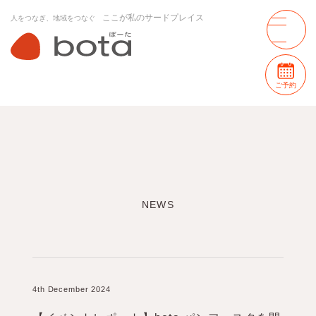
ここが私のサードプレイス
人をつなぎ、地域をつなぐ
ご予約
NEWS
4th December 2024